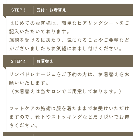
STEP 3
受付・お着替え
はじめてのお客様は、簡単なヒアリングシートをご
記入いただいております。
施術を受けるにあたり、気になることやご要望など
がございましたらお気軽にお申し付けください。
STEP 4
お着替え
リンパドレナージュをご予約の方は、お着替えをお
願いいたします。
（お着替えは当サロンでご用意しております。）
フットケアの施術は服を着たままでお受けいただけ
ますので、靴下やストッキングなどだけ脱いでお待
ちください。