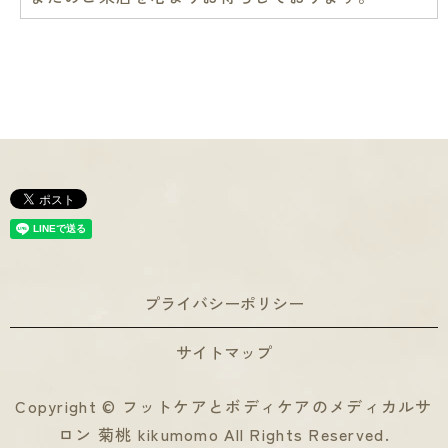
プライバシーポリシー
サイトマップ
Copyright © フットケアとボディケアのメディカルサ
ロン 菊桃 kikumomo All Rights Reserved.