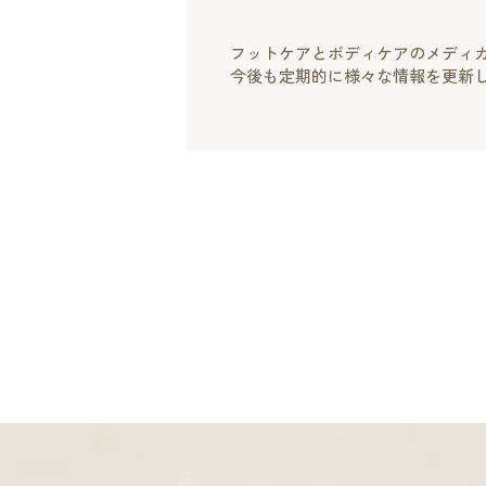
フットケアとボディケアのメディカル
今後も定期的に様々な情報を更新