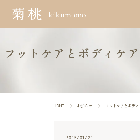
フットケアとボディケアの
HOME
お知らせ
フットケアとボディケ
2025/01/22